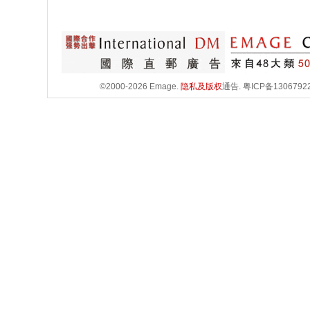
©2000-2026 Emage.
隐私及版权
通告.
粤ICP备1306792