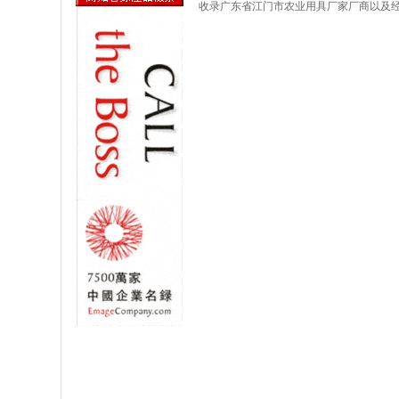
收录广东省江门市农业用具厂家厂商以及