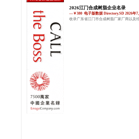
2026江门合成树脂企业名录
—￥380 电子版数据 Directory.SD 2026
收录广东省江门市合成树脂厂家厂商以及