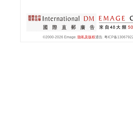
©2000-2026 Emage.
隐私及版权
通告.
粤ICP备1306792