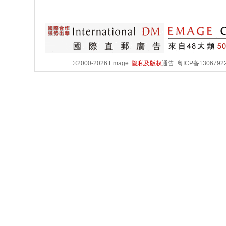
©2000-2026 Emage.
隐私及版权
通告.
粤ICP备1306792