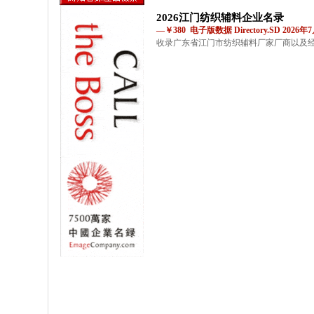
2026江门纺织辅料企业名录
—￥380 电子版数据 Directory.SD 2026
收录广东省江门市纺织辅料厂家厂商以及