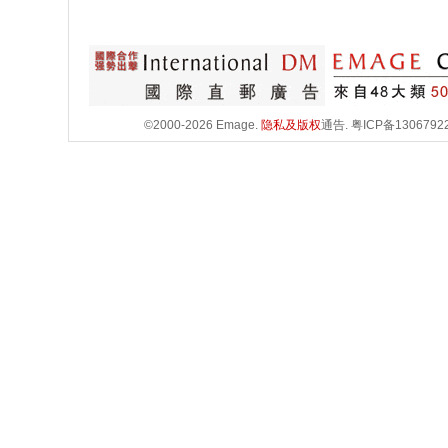
©2000-2026 Emage.
隐私及版权
通告.
粤ICP备1306792