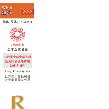
繁体
|
简体
|
ENGLISH