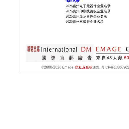
省区名录
2026惠州电子元器件企业名录
2026惠州印刷线路板企业名录
2026惠州显示器件企业名录
2026惠州三极管企业名录
©2000-2026 Emage.
隐私及版权
通告.
粤ICP备1306792