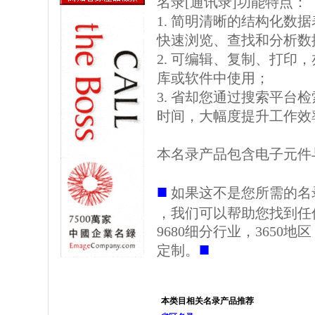
名录[通讯录]功能特点：
1. 简明清晰的结构化数据表格
快速浏览、查找和分析数
2. 可编辑、复制、打印
库或软件中使用；
3. 省却您通过搜索平台
时间，大幅度提升工作效
本名录产品包含电子元件
■
如果这不是您所需的名
，我们可以帮助您找到任
9680细分行业，3650
■
定制。
本类目相关名录产品推荐