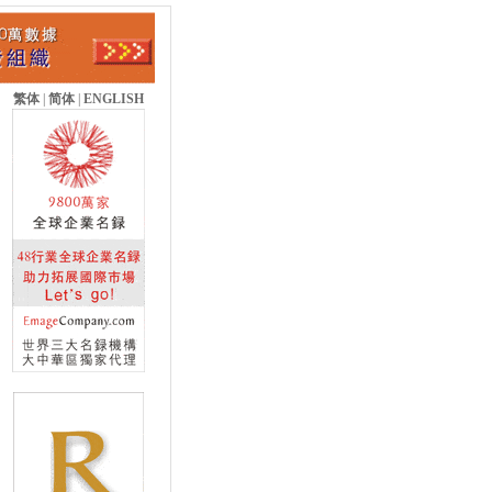
繁体
|
简体
|
ENGLISH