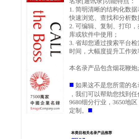
名录[通讯录]功能特点：
1. 简明清晰的结构化数据表格
快速浏览、查找和分析数
2. 可编辑、复制、打印
库或软件中使用；
3. 省却您通过搜索平台
时间，大幅度提升工作效
本名录产品包含烟花鞭炮;
■
如果这不是您所需的名
，我们可以帮助您找到任
9680细分行业，3650
■
定制。
本类目相关名录产品推荐