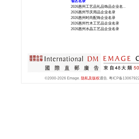
省区名录
2026惠州工艺品礼品饰品企业名...
2026惠州节庆用品企业名录
2026惠州时尚配饰企业名录
2026惠州竹木工艺品企业名录
2026惠州水晶工艺品企业名录
©2000-2026 Emage.
隐私及版权
通告.
粤ICP备1306792