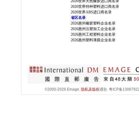
2026世界天然橡胶进口商名录
2026世界特种塑料进口商名录
2026世界ABS进口商名录
省区名录
2026惠州橡胶塑料企业名录
2026惠州注塑加工企业名录
2026惠州工程塑料企业名录
2026惠州塑料薄膜企业名录
©2000-2026 Emage.
隐私及版权
通告.
粤ICP备1306792