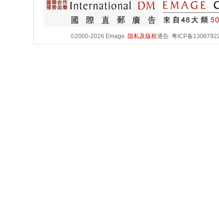
©2000-2026 Emage.
隐私及版权
通告.
粤ICP备1306792