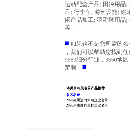
运动配套产品; 田径用品;
品; 行李车; 游艺设施; 
闲产品加工; 羽毛球用品; 
等。
■
如果这不是您所需的名
，我们可以帮助您找到任
9680细分行业，3650
■
定制。
本类目相关名录产品推荐
省区名录
2026惠州运动休闲企业名录
2026惠州健身器材企业名录