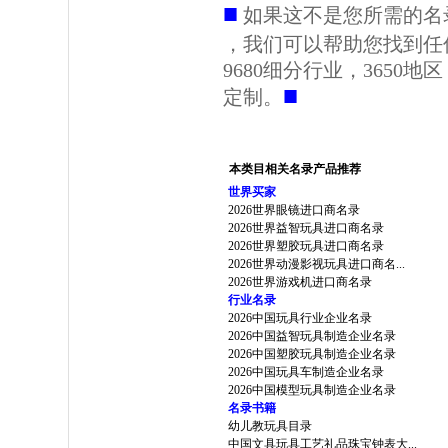
■
如果这不是您所需的名
，我们可以帮助您找到任
9680细分行业，3650
■
定制。
本类目相关名录产品推荐
世界买家
2026世界眼镜进口商名录
2026世界益智玩具进口商名录
2026世界塑胶玩具进口商名录
2026世界动漫影视玩具进口商名...
2026世界游戏机进口商名录
行业名录
2026中国玩具行业企业名录
2026中国益智玩具制造企业名录
2026中国塑胶玩具制造企业名录
2026中国玩具车制造企业名录
2026中国模型玩具制造企业名录
名录书籍
幼儿教玩具目录
中国文具玩具工艺礼品珠宝钟表大...