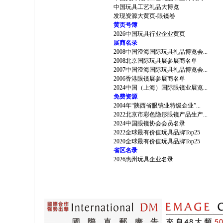
中国玩具工艺礼品大博览
发现资源大黄页-眼镜卷
黄页号簿
2026中国玩具行业企业黄页
展商名录
2008中国澄海国际玩具礼品博览会...
2008北京国际玩具展参展商名单
2007中国澄海国际玩具礼品博览会...
2006香港眼镜展参展商名单
2024中国（上海）国际眼镜业展览...
免费资源
2004年“陕西省眼镜业特级企业”...
2022北京市彩色隐形眼镜产品生产...
2024中国眼镜协会会员名录
2022全球最有价值玩具品牌Top25
2020全球最有价值玩具品牌Top25
省区名录
2026惠州玩具企业名录