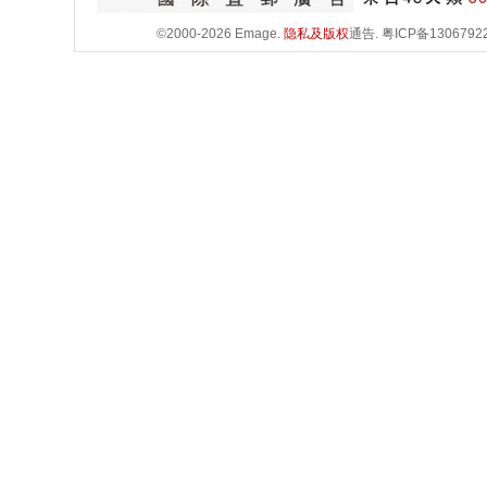
©2000-2026 Emage.
隐私及版权
通告.
粤ICP备1306792