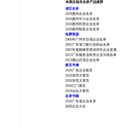
本类目相关名录产品推荐
省区名录
2026惠州企业名录
2026惠州中小企业名录
2026惠州民营企业名录
2026惠州制造企业名录
免费资源
2006年广州市百强企业名单
2005广东省72家行业协会名单
2005年度能够享受深圳市企业直通...
2023广东服务业民营企业50强名单
2023佛山百强企业名单
黄页号簿
2026广东企业黄页
2026深圳大黄页
2026东莞大黄页
2026江门黄页
2026汕头大黄页
名录书籍
2026广东省企业名录
深圳企业大全