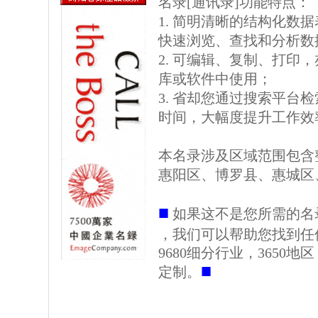
名录[通讯录]功能特点：
1. 简明清晰的结构化数据表格
快速浏览、查找和分析数
2. 可编辑、复制、打印
库或软件中使用；
3. 省却您通过搜索平台
时间，大幅度提升工作效
本名录涉及区域范围包含
惠阳区、博罗县、惠城区
■
如果这不是您所需的名
，我们可以帮助您找到任
9680细分行业，3650
■
定制。