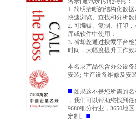
名录[通讯录]功能特点：
1. 简明清晰的结构化数据表格
快速浏览、查找和分析数
2. 可编辑、复制、打印
库或软件中使用；
3. 省却您通过搜索平台
时间，大幅度提升工作效
本名录产品包含办公设备维
安装; 生产设备维修及安装
■
如果这不是您所需的名
，我们可以帮助您找到任
9680细分行业，3650
■
定制。