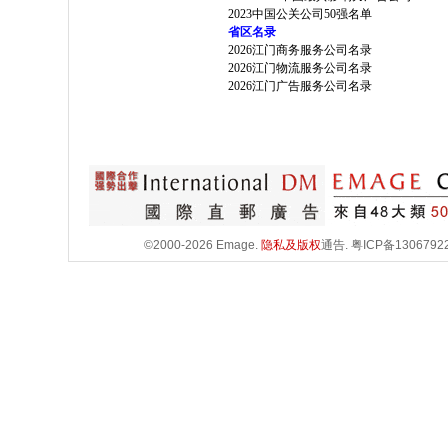
2023中国公关公司50强名单
省区名录
2026江门商务服务公司名录
2026江门物流服务公司名录
2026江门广告服务公司名录
©2000-2026 Emage.
隐私及版权
通告.
粤ICP备1306792