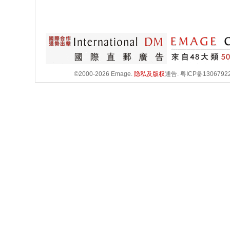
©2000-2026 Emage.
隐私及版权
通告.
粤ICP备1306792