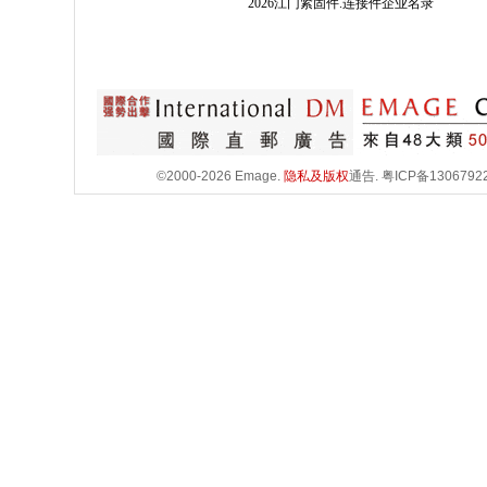
2026江门紧固件.连接件企业名录
©2000-2026 Emage.
隐私及版权
通告.
粤ICP备1306792