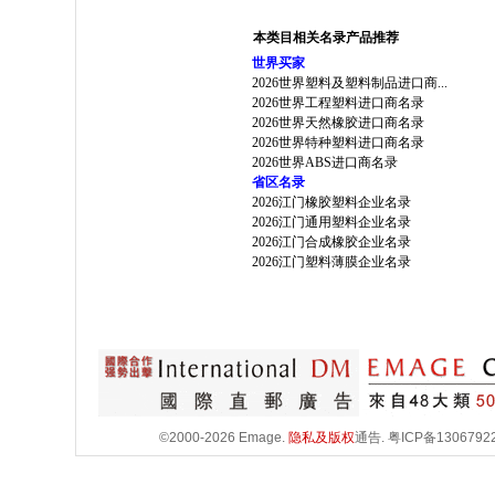
本类目相关名录产品推荐
世界买家
2026世界塑料及塑料制品进口商...
2026世界工程塑料进口商名录
2026世界天然橡胶进口商名录
2026世界特种塑料进口商名录
2026世界ABS进口商名录
省区名录
2026江门橡胶塑料企业名录
2026江门通用塑料企业名录
2026江门合成橡胶企业名录
2026江门塑料薄膜企业名录
©2000-2026 Emage.
隐私及版权
通告.
粤ICP备1306792