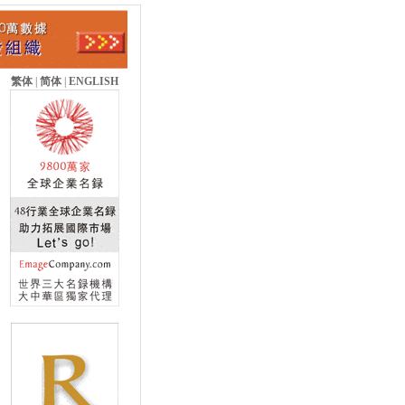
繁体
|
简体
|
ENGLISH