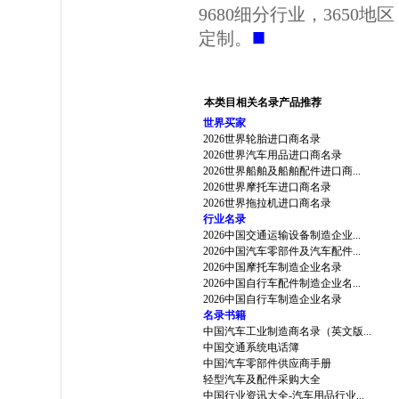
9680细分行业，3650
■
定制。
本类目相关名录产品推荐
世界买家
2026世界轮胎进口商名录
2026世界汽车用品进口商名录
2026世界船舶及船舶配件进口商...
2026世界摩托车进口商名录
2026世界拖拉机进口商名录
行业名录
2026中国交通运输设备制造企业...
2026中国汽车零部件及汽车配件...
2026中国摩托车制造企业名录
2026中国自行车配件制造企业名...
2026中国自行车制造企业名录
名录书籍
中国汽车工业制造商名录（英文版...
中国交通系统电话簿
中国汽车零部件供应商手册
轻型汽车及配件采购大全
中国行业资讯大全-汽车用品行业...