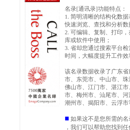
名录[通讯录]功能特点：
1. 简明清晰的结构化数据表格
快速浏览、查找和分析数
2. 可编辑、复制、打印
库或软件中使用；
3. 省却您通过搜索平台
时间，大幅度提升工作效
该名录数据收录了广东省
市、东莞市、中山市、珠
佛山市、江门市、湛江市
市、梅州市、汕尾市、河
潮州市、揭阳市、云浮市
■
如果这不是您所需的名
，我们可以帮助您找到任