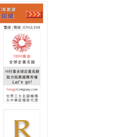
繁体
|
简体
|
ENGLISH