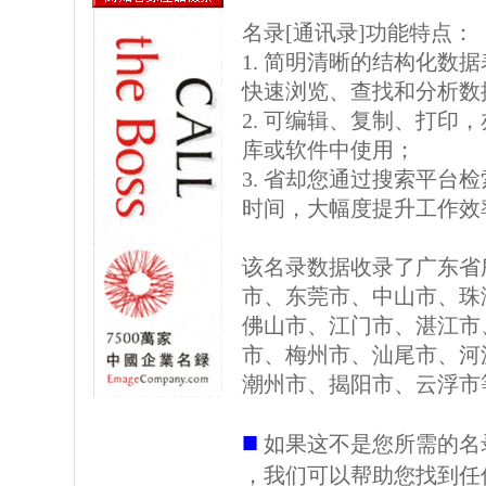
名录[通讯录]功能特点：
1. 简明清晰的结构化数据表格
快速浏览、查找和分析数
2. 可编辑、复制、打印
库或软件中使用；
3. 省却您通过搜索平台
时间，大幅度提升工作效
该名录数据收录了广东省
市、东莞市、中山市、珠
佛山市、江门市、湛江市
市、梅州市、汕尾市、河
潮州市、揭阳市、云浮市
■
如果这不是您所需的名
，我们可以帮助您找到任