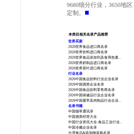
9680细分行业，3650
■
定制。
本类目相关名录产品推荐
世界买家
2026世界食品进口商名录
2026世界饮料进口商名录
2026世界食品添加剂及食用色素...
2026世界奶制品进口商名录
2026世界茶叶进口商名录
行业名录
2026中国食品饮料行业企业名录
2026中国酒类企业名录
2026中国食品饮料零售商名录
2026中国保健品行业企业名录
2026中国屠宰及肉制品行业企业...
名录书籍
中国烟草通讯录
中国酒类经营大全
中国行业资讯大全-食品工业行业...
中国冷藏企业名录
台湾食品&添加物采购名录