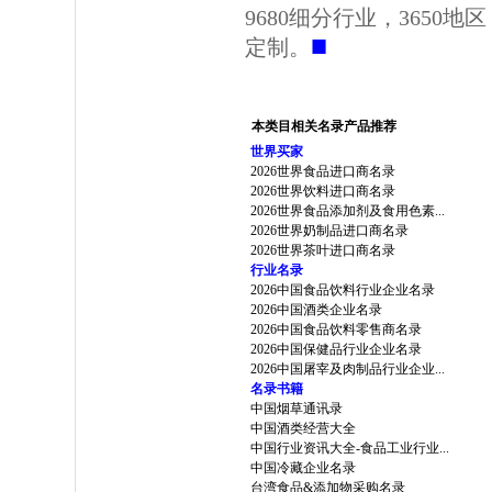
9680细分行业，3650
■
定制。
本类目相关名录产品推荐
世界买家
2026世界食品进口商名录
2026世界饮料进口商名录
2026世界食品添加剂及食用色素...
2026世界奶制品进口商名录
2026世界茶叶进口商名录
行业名录
2026中国食品饮料行业企业名录
2026中国酒类企业名录
2026中国食品饮料零售商名录
2026中国保健品行业企业名录
2026中国屠宰及肉制品行业企业...
名录书籍
中国烟草通讯录
中国酒类经营大全
中国行业资讯大全-食品工业行业...
中国冷藏企业名录
台湾食品&添加物采购名录