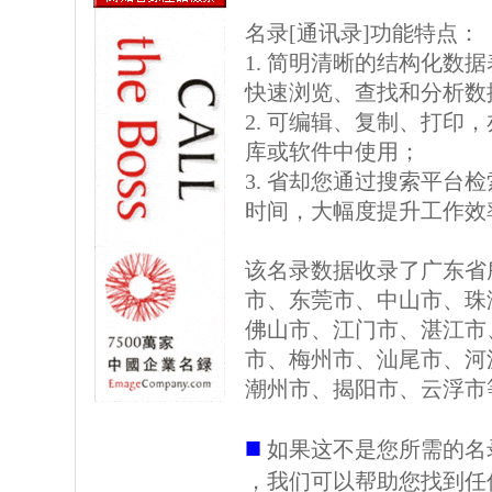
名录[通讯录]功能特点：
1. 简明清晰的结构化数据表格
快速浏览、查找和分析数
2. 可编辑、复制、打印
库或软件中使用；
3. 省却您通过搜索平台
时间，大幅度提升工作效
该名录数据收录了广东省
市、东莞市、中山市、珠
佛山市、江门市、湛江市
市、梅州市、汕尾市、河
潮州市、揭阳市、云浮市
■
如果这不是您所需的名
，我们可以帮助您找到任