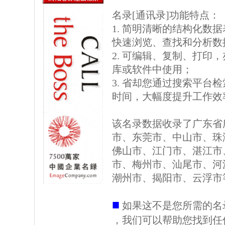
名录[通讯录]功能特点：
1. 简明清晰的结构化数据表格
快速浏览、查找和分析数
2. 可编辑、复制、打印
库或软件中使用；
3. 省却您通过搜索平台
时间，大幅度提升工作效
该名录数据收录了广东省
市、东莞市、中山市、珠
佛山市、江门市、湛江市
市、梅州市、汕尾市、河
潮州市、揭阳市、云浮市
■
如果这不是您所需的名
，我们可以帮助您找到任