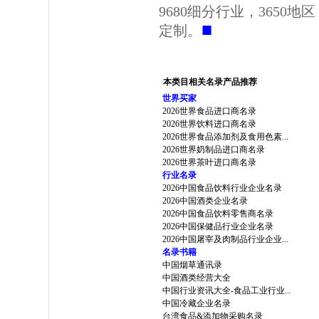
9680细分行业，3650
■
定制。
本类目相关名录产品推荐
世界买家
2026世界食品进口商名录
2026世界饮料进口商名录
2026世界食品添加剂及食用色素...
2026世界奶制品进口商名录
2026世界茶叶进口商名录
行业名录
2026中国食品饮料行业企业名录
2026中国酒类企业名录
2026中国食品饮料零售商名录
2026中国保健品行业企业名录
2026中国屠宰及肉制品行业企业...
名录书籍
中国烟草通讯录
中国酒类经营大全
中国行业资讯大全-食品工业行业...
中国冷藏企业名录
台湾食品&添加物采购名录