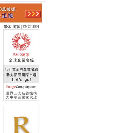
繁体
|
简体
|
ENGLISH