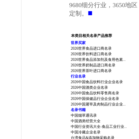
9680细分行业，3650
■
定制。
本类目相关名录产品推荐
世界买家
2026世界食品进口商名录
2026世界饮料进口商名录
2026世界食品添加剂及食用色素...
2026世界奶制品进口商名录
2026世界茶叶进口商名录
行业名录
2026中国食品饮料行业企业名录
2026中国酒类企业名录
2026中国食品饮料零售商名录
2026中国保健品行业企业名录
2026中国屠宰及肉制品行业企业...
名录书籍
中国烟草通讯录
中国酒类经营大全
中国行业资讯大全-食品工业行业...
中国冷藏企业名录
台湾食品&添加物采购名录