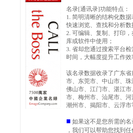
名录[通讯录]功能特点：
1. 简明清晰的结构化数据表格
快速浏览、查找和分析数
2. 可编辑、复制、打印
库或软件中使用；
3. 省却您通过搜索平台
时间，大幅度提升工作效
该名录数据收录了广东省
市、东莞市、中山市、珠
佛山市、江门市、湛江市
市、梅州市、汕尾市、河
潮州市、揭阳市、云浮市
■
如果这不是您所需的名
，我们可以帮助您找到任