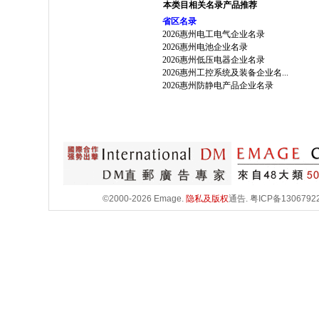
本类目相关名录产品推荐
省区名录
2026惠州电工电气企业名录
2026惠州电池企业名录
2026惠州低压电器企业名录
2026惠州工控系统及装备企业名...
2026惠州防静电产品企业名录
©2000-2026 Emage.
隐私及版权
通告.
粤ICP备1306792