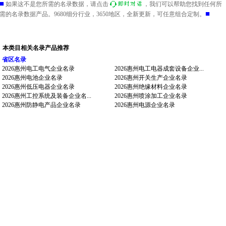
■
如果这不是您所需的名录数据，请点击
，我们可以帮助您找到任何所
■
需的名录数据产品。9680细分行业，3650地区，全新更新，可任意组合定制。
本类目相关名录产品推荐
省区名录
2026惠州电工电气企业名录
2026惠州电工电器成套设备企业...
2026惠州电池企业名录
2026惠州开关生产企业名录
2026惠州低压电器企业名录
2026惠州绝缘材料企业名录
2026惠州工控系统及装备企业名...
2026惠州喷涂加工企业名录
2026惠州防静电产品企业名录
2026惠州电源企业名录