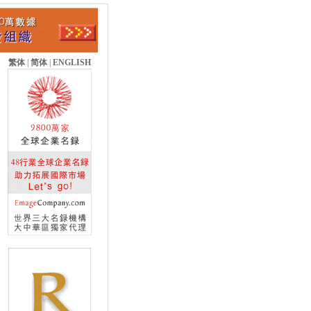
繁体
|
简体
|
ENGLISH