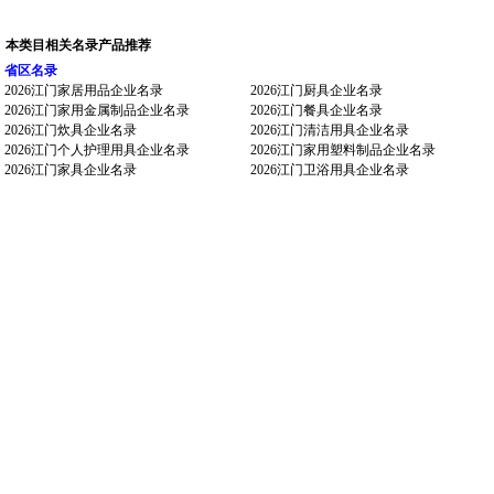
本类目相关名录产品推荐
省区名录
2026江门家居用品企业名录
2026江门厨具企业名录
2026江门家用金属制品企业名录
2026江门餐具企业名录
2026江门炊具企业名录
2026江门清洁用具企业名录
2026江门个人护理用具企业名录
2026江门家用塑料制品企业名录
2026江门家具企业名录
2026江门卫浴用具企业名录