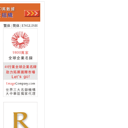
繁体
|
简体
|
ENGLISH