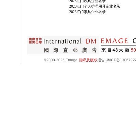
2026江门炊具企业名录
2026江门个人护理用具企业名录
2026江门家具企业名录
©2000-2026 Emage.
隐私及版权
通告.
粤ICP备1306792