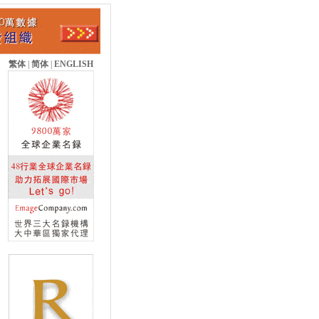
繁体
|
简体
|
ENGLISH