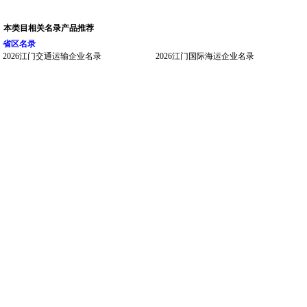
本类目相关名录产品推荐
省区名录
2026江门交通运输企业名录
2026江门国际海运企业名录