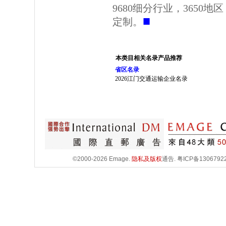
9680细分行业，3650
■
定制。
本类目相关名录产品推荐
省区名录
2026江门交通运输企业名录
©2000-2026 Emage.
隐私及版权
通告.
粤ICP备1306792