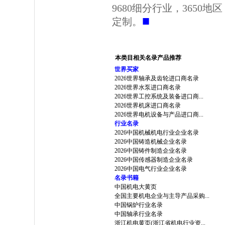
9680细分行业，3650
■
定制。
本类目相关名录产品推荐
世界买家
2026世界轴承及齿轮进口商名录
2026世界水泵进口商名录
2026世界工控系统及装备进口商...
2026世界机床进口商名录
2026世界电机设备与产品进口商...
行业名录
2026中国机械机电行业企业名录
2026中国铸造机械企业名录
2026中国铸件制造企业名录
2026中国传感器制造企业名录
2026中国电气行业企业名录
名录书籍
中国机电大黄页
全国主要机电企业与主导产品采购...
中国锅炉行业名录
中国轴承行业名录
浙江机电黄页(浙江省机电行业资...