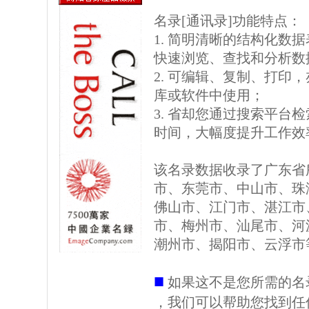
名录[通讯录]功能特点：
1. 简明清晰的结构化数据表格
快速浏览、查找和分析数
2. 可编辑、复制、打印
库或软件中使用；
3. 省却您通过搜索平台
时间，大幅度提升工作效
该名录数据收录了广东省
市、东莞市、中山市、珠
佛山市、江门市、湛江市
市、梅州市、汕尾市、河
潮州市、揭阳市、云浮市
■
如果这不是您所需的名
，我们可以帮助您找到任