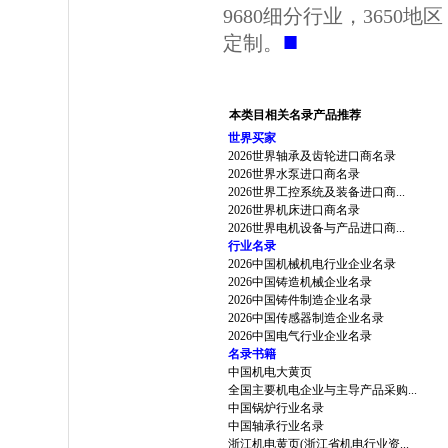
9680细分行业，3650
■
定制。
本类目相关名录产品推荐
世界买家
2026世界轴承及齿轮进口商名录
2026世界水泵进口商名录
2026世界工控系统及装备进口商...
2026世界机床进口商名录
2026世界电机设备与产品进口商...
行业名录
2026中国机械机电行业企业名录
2026中国铸造机械企业名录
2026中国铸件制造企业名录
2026中国传感器制造企业名录
2026中国电气行业企业名录
名录书籍
中国机电大黄页
全国主要机电企业与主导产品采购...
中国锅炉行业名录
中国轴承行业名录
浙江机电黄页(浙江省机电行业资...