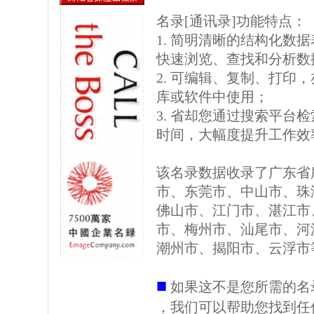
名录[通讯录]功能特点：
1. 简明清晰的结构化数据表格
快速浏览、查找和分析数
2. 可编辑、复制、打印
库或软件中使用；
3. 省却您通过搜索平台
时间，大幅度提升工作效
该名录数据收录了广东省
市、东莞市、中山市、珠
佛山市、江门市、湛江市
市、梅州市、汕尾市、河
潮州市、揭阳市、云浮市
■
如果这不是您所需的名
，我们可以帮助您找到任