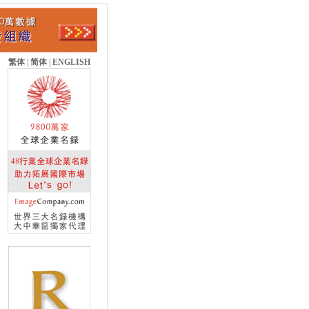
繁体
|
简体
|
ENGLISH