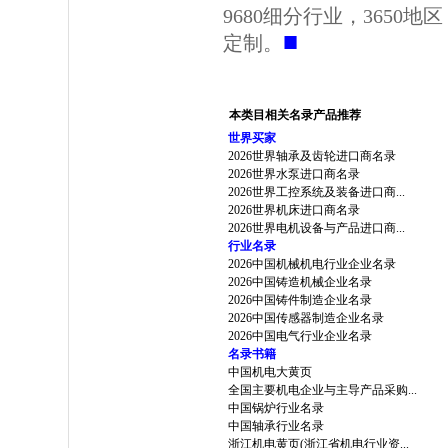
9680细分行业，3650
■
定制。
本类目相关名录产品推荐
世界买家
2026世界轴承及齿轮进口商名录
2026世界水泵进口商名录
2026世界工控系统及装备进口商...
2026世界机床进口商名录
2026世界电机设备与产品进口商...
行业名录
2026中国机械机电行业企业名录
2026中国铸造机械企业名录
2026中国铸件制造企业名录
2026中国传感器制造企业名录
2026中国电气行业企业名录
名录书籍
中国机电大黄页
全国主要机电企业与主导产品采购...
中国锅炉行业名录
中国轴承行业名录
浙江机电黄页(浙江省机电行业资...