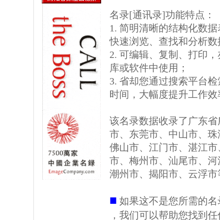
名录[通讯录]功能特点：
1. 简明清晰的结构化数据表格
快速浏览、查找和分析数
2. 可编辑、复制、打印
库或软件中使用；
3. 省却您通过搜索平台
时间，大幅度提升工作效
该名录数据收录了广东省
市、东莞市、中山市、珠
佛山市、江门市、湛江市
市、梅州市、汕尾市、河
潮州市、揭阳市、云浮市
■
如果这不是您所需的名
，我们可以帮助您找到任