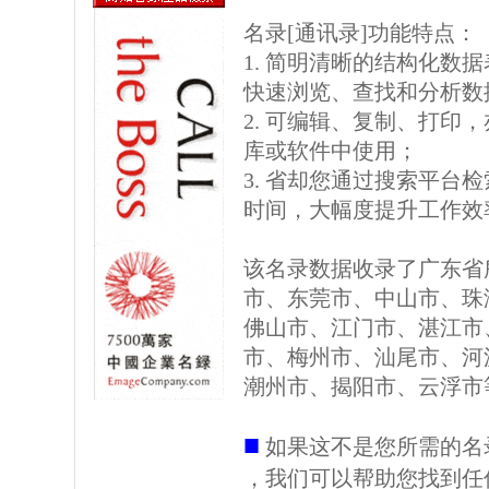
名录[通讯录]功能特点：
1. 简明清晰的结构化数据表格
快速浏览、查找和分析数
2. 可编辑、复制、打印
库或软件中使用；
3. 省却您通过搜索平台
时间，大幅度提升工作效
该名录数据收录了广东省
市、东莞市、中山市、珠
佛山市、江门市、湛江市
市、梅州市、汕尾市、河
潮州市、揭阳市、云浮市
■
如果这不是您所需的名
，我们可以帮助您找到任