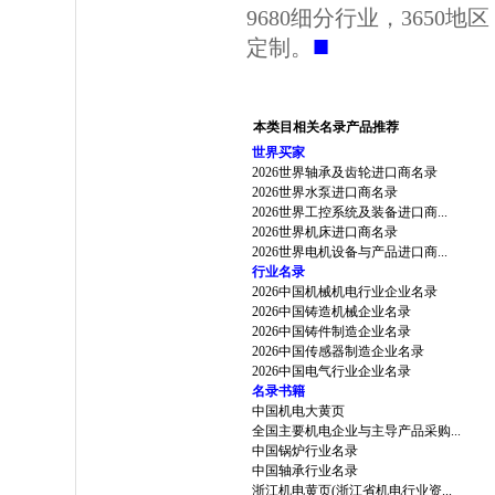
9680细分行业，3650
■
定制。
本类目相关名录产品推荐
世界买家
2026世界轴承及齿轮进口商名录
2026世界水泵进口商名录
2026世界工控系统及装备进口商...
2026世界机床进口商名录
2026世界电机设备与产品进口商...
行业名录
2026中国机械机电行业企业名录
2026中国铸造机械企业名录
2026中国铸件制造企业名录
2026中国传感器制造企业名录
2026中国电气行业企业名录
名录书籍
中国机电大黄页
全国主要机电企业与主导产品采购...
中国锅炉行业名录
中国轴承行业名录
浙江机电黄页(浙江省机电行业资...